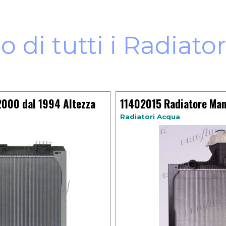
o di tutti i Radiato
2000 dal 1994 Altezza
11402015 Radiatore Man
Radiatori Acqua