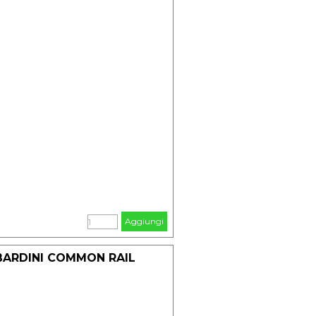
Aggiungi
BARDINI COMMON RAIL